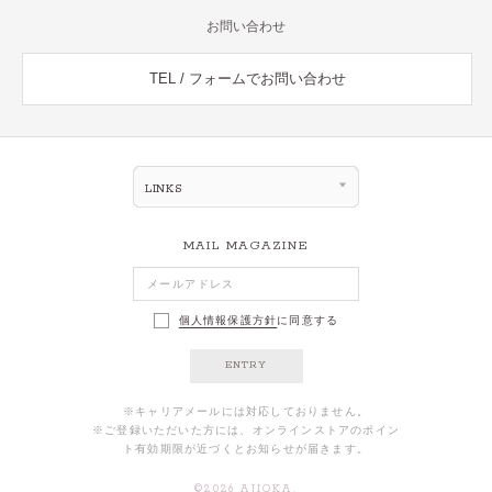
お問い合わせ
TEL / フォームでお問い合わせ
LINKS
MAIL MAGAZINE
個人情報保護方針
に同意する
ENTRY
※キャリアメールには対応しておりません。
※ご登録いただいた方には、オンラインストアのポイン
ト有効期限が近づくとお知らせが届きます。
©
2026
AJIOKA.