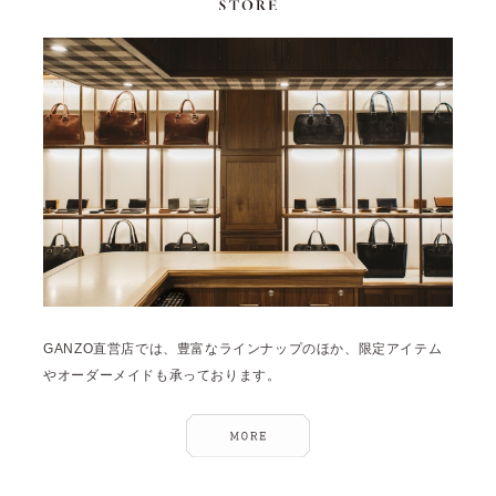
GANZO直営店では、豊富なラインナップのほか、限定アイテム
やオーダーメイドも承っております。