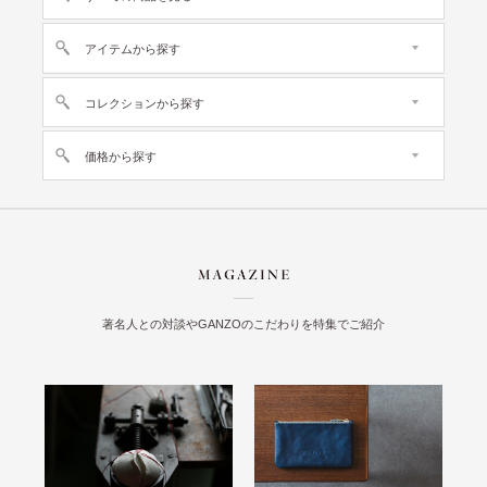
アイテムから探す
コレクションから探す
価格から探す
著名人との対談やGANZOのこだわりを特集でご紹介