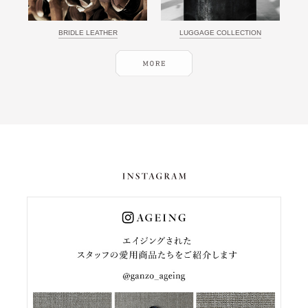
BRIDLE LEATHER
LUGGAGE COLLECTION