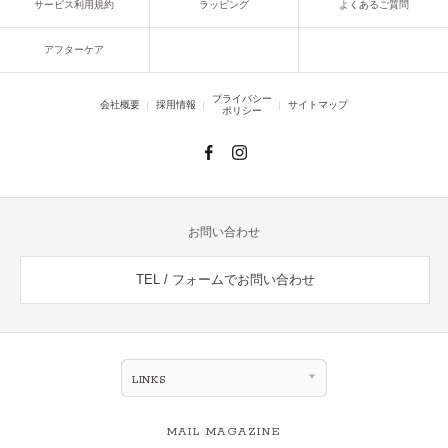
サービス利用規約
ラッピング
よくあるご質問
アフターケア
プライバシー
会社概要
採用情報
サイトマップ
ポリシー
お問い合わせ
TEL / フォームでお問い合わせ
LINKS
MAIL MAGAZINE