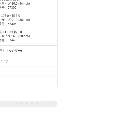
イズ 86.0 (34inch)
号：57305
06.0 x 幅 3.0
イズ 91.0 (36inch)
号：57306
111.0 x 幅 3.0
イズ 96.0 (38inch)
号：57445
ブライドルレザー)
 フェザー