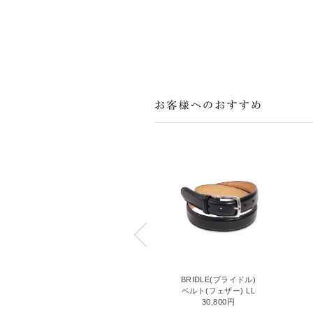
BRIDLE(ブライドル)
BRIDLE(ブライドル)
ベルト(フェザー) M
ベルト(フェザー) LL
30,800円
30,800円