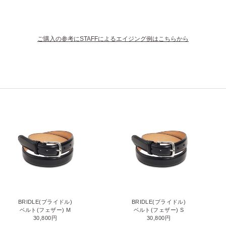
ご購入の参考にSTAFFによるエイジング例はこちらから
BRIDLE(ブライドル)
BRIDLE(ブライドル)
ベルト(フェザー) M
ベルト(フェザー) S
30,800円
30,800円