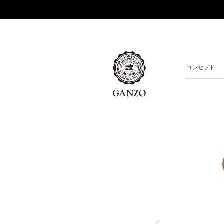
コンセプト