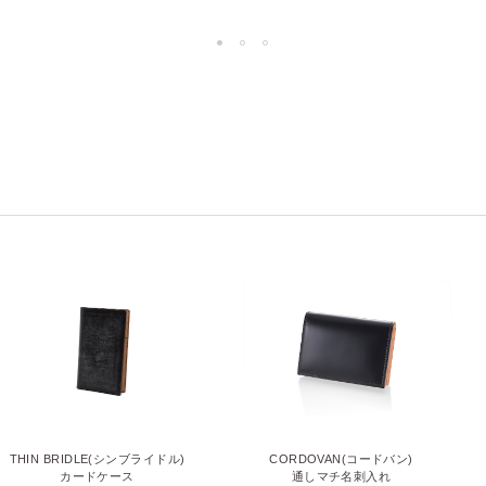
THIN BRIDLE(シンブライドル)
CORDOVAN(コードバン)
カードケース
通しマチ名刺入れ