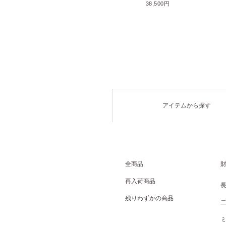
71,500円
38,500円
アイテムから探す
全商品
再入荷商品
残りわずかの商品