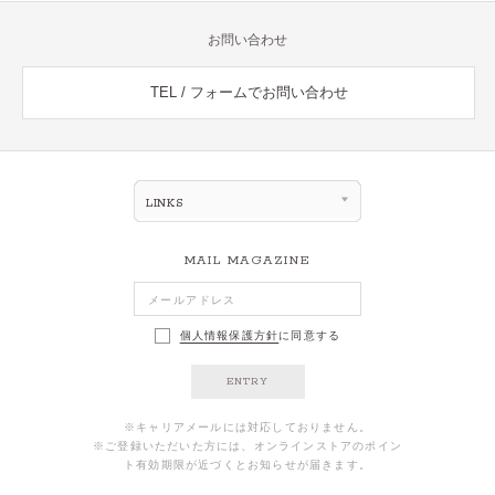
お問い合わせ
TEL / フォームでお問い合わせ
LINKS
MAIL MAGAZINE
個人情報保護方針
に同意する
ENTRY
※キャリアメールには対応しておりません。
※ご登録いただいた方には、オンラインストアのポイン
ト有効期限が近づくとお知らせが届きます。