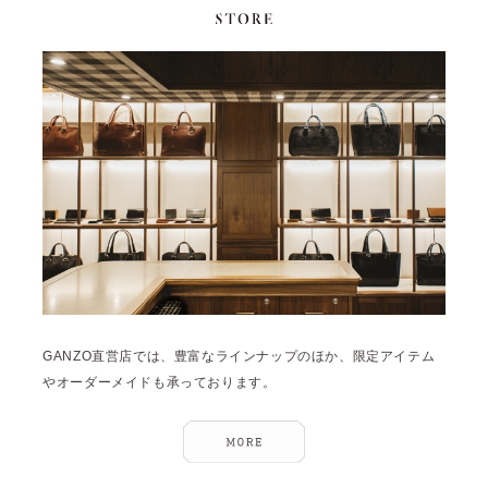
GANZO直営店では、豊富なラインナップのほか、限定アイテム
やオーダーメイドも承っております。