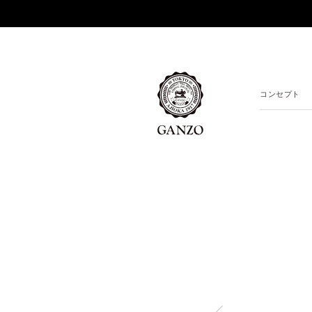
コンセプト