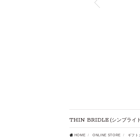
THIN BRIDLE
(シンブライ
HOME
/
ONLINE STORE
/
ギフト