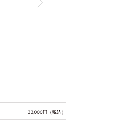
33,000
円（税込）