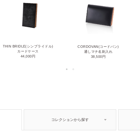
THIN BRIDLE(シンブライドル)
CORDOVAN(コードバン)
カードケース
通しマチ名刺入れ
44,000円
38,500円
コレクションから探す