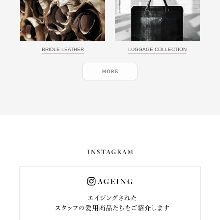
BRIDLE LEATHER
LUGGAGE COLLECTION