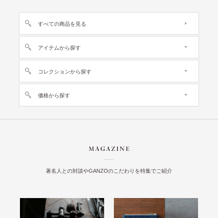
すべての商品を見る
アイテムから探す
コレクションから探す
価格から探す
著名人との対談やGANZOのこだわりを特集でご紹介