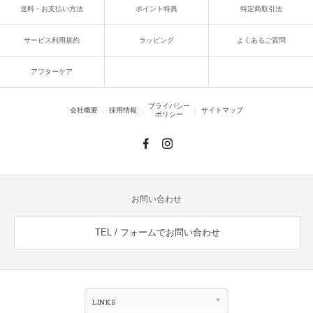
送料・お支払い方法
ポイント特典
特定商取引法
サービス利用規約
ラッピング
よくあるご質問
アフターケア
プライバシー
会社概要
採用情報
サイトマップ
ポリシー
お問い合わせ
TEL / フォームでお問い合わせ
LINKS