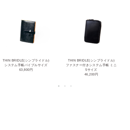
THIN BRIDLE(シンブライドル)
THIN BRIDLE(シンブライドル)
ファスナー付きシステム手帳 ミニ
システム手帳バイブルサイズ
5サイズ
63,800円
46,200円