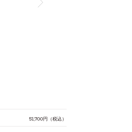
51,700
円（税込）