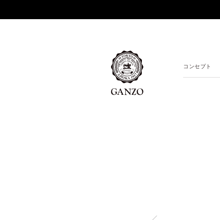
コンセプト