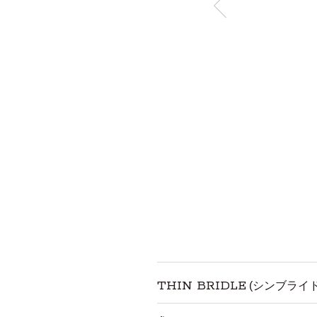
THIN BRIDLE
(シンブライ