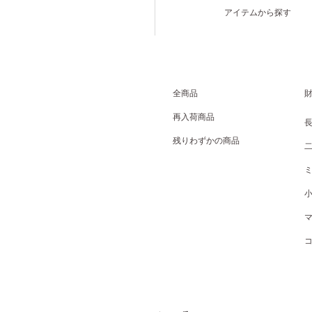
アイテムから探す
全商品
再入荷商品
残りわずかの商品