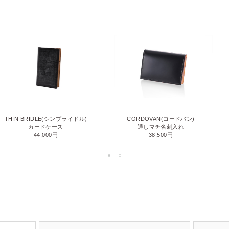
THIN BRIDLE(シンブライドル)
CORDOVAN(コードバン)
カードケース
通しマチ名刺入れ
44,000円
38,500円