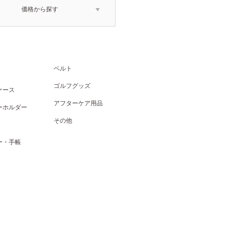
価格から探す
ベルト
ゴルフグッズ
ケース
アフターケア用品
ーホルダー
その他
ー・手帳