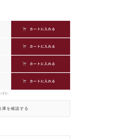
わずか
在庫を確認する