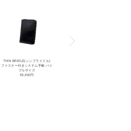
THIN BRIDLE(シンブライドル)
THIN BRIDLE(シンブライドル)
ファスナー付きシステム手帳 バイ
システム手帳バインダーミニサイ
ブルサイズ
ズ
59,400円
50,600円