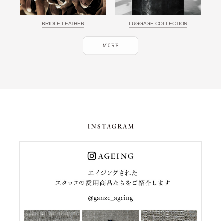
BRIDLE LEATHER
LUGGAGE COLLECTION