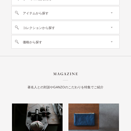
アイテムから探す
コレクションから探す
価格から探す
著名人との対談やGANZOのこだわりを特集でご紹介