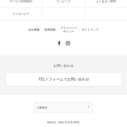
サービス利用規約
ラッピング
よくあるご質問
アフターケア
プライバシー
会社概要
採用情報
サイトマップ
ポリシー
お問い合わせ
TEL / フォームでお問い合わせ
LINKS
MAIL MAGAZINE