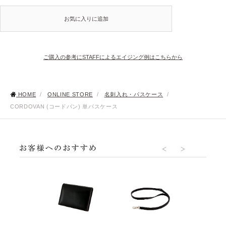
お気に入りに追加
ご購入の参考にSTAFFによるエイジング例はこちらから
HOME
/
ONLINE STORE
/
名刺入れ・パスケース
/
CORDOVAN (コードバン) 単パスケース