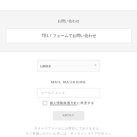
お問い合わせ
TEL / フォームでお問い合わせ
LINKS
MAIL MAGAZINE
個人情報保護方針
に同意する
ENTRY
※キャリアメールには対応しておりません。
※ご登録いただいた方には、オンラインストアのポイン