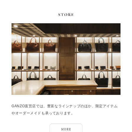
GANZO直営店では、豊富なラインナップのほか、限定アイテム
やオーダーメイドも承っております。