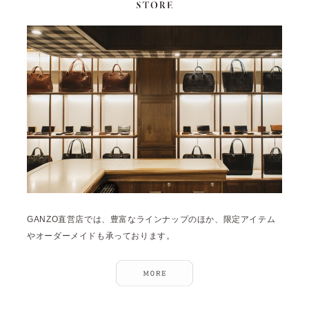
GANZO直営店では、豊富なラインナップのほか、限定アイテム
やオーダーメイドも承っております。