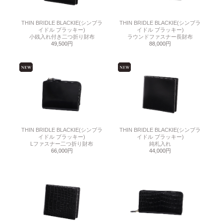
THIN BRIDLE BLACKIE(シンブラ
THIN BRIDLE BLACKIE(シンブラ
イドル ブラッキー)
イドル ブラッキー)
小銭入れ付き二つ折り財布
ラウンドファスナー長財布
49,500円
88,000円
THIN BRIDLE BLACKIE(シンブラ
THIN BRIDLE BLACKIE(シンブラ
イドル ブラッキー)
イドル ブラッキー)
Lファスナー二つ折り財布
純札入れ
66,000円
44,000円