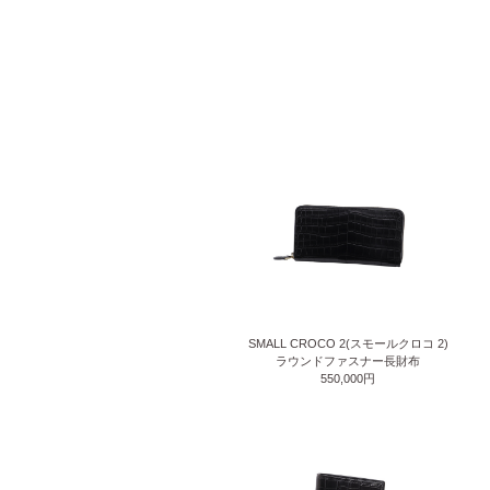
SMALL CROCO 2(スモールクロコ 2)
ラウンドファスナー長財布
550,000円