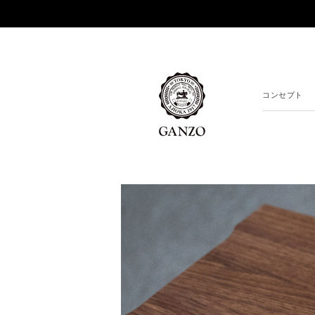
コンセプト