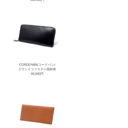
CORDOVAN(コードバン)
ラウンドファスナー長財布
99,000円