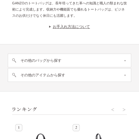
GANZOのトートバッグは、長年培ってきた革への知識と職人の類まれな技
術により完成します。収納力や機能面でも優れるトートバッグは、ビジネ
スのお供だけでなく休日にも活躍します。
お手入れ方法について
その他のバッグから探す
その他のアイテムから探す