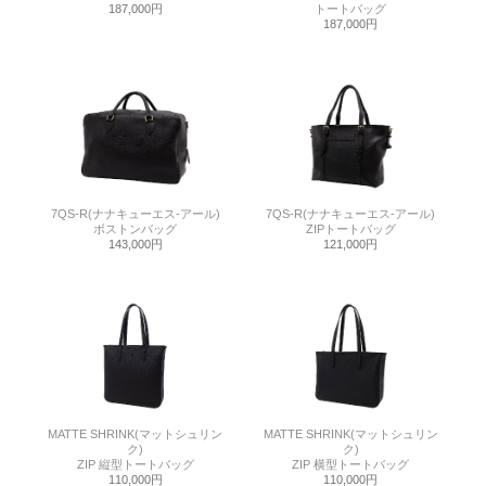
187,000円
トートバッグ
187,000円
7QS-R(ナナキューエス-アール)
7QS-R(ナナキューエス-アール)
ボストンバッグ
ZIPトートバッグ
143,000円
121,000円
MATTE SHRINK(マットシュリン
MATTE SHRINK(マットシュリン
ク)
ク)
ZIP 縦型トートバッグ
ZIP 横型トートバッグ
110,000円
110,000円