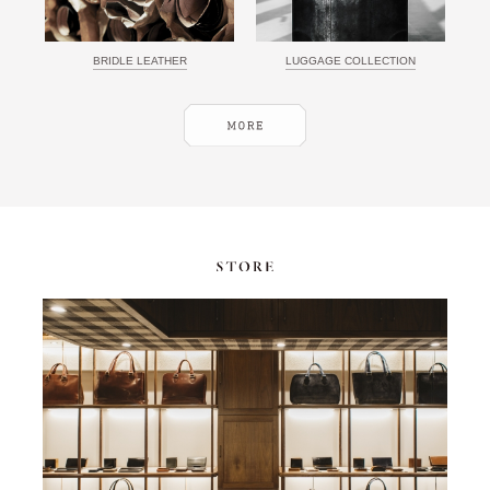
BRIDLE LEATHER
LUGGAGE COLLECTION