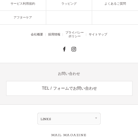
サービス利用規約
ラッピング
よくあるご質問
アフターケア
プライバシー
会社概要
採用情報
サイトマップ
ポリシー
お問い合わせ
TEL / フォームでお問い合わせ
LINKS
MAIL MAGAZINE