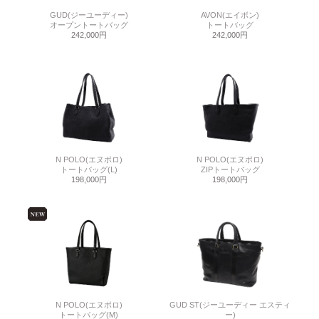
GUD(ジーユーディー)
AVON(エイボン)
オープントートバッグ
トートバッグ
242,000円
242,000円
N POLO(エヌポロ)
N POLO(エヌポロ)
トートバッグ(L)
ZIPトートバッグ
198,000円
198,000円
N POLO(エヌポロ)
GUD ST(ジーユーディー エスティ
トートバッグ(M)
ー)