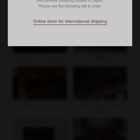
that handles shipping outside of Japan.
著名人との対談やGANZOのこだわりを特集でご紹介
Please use the following site to order.
Online store for international shipping
108の縫い目に込められた球体の魅力
染の美学 ― 藍染技術が織りなす逸品
GANZOのコードバンシリーズ
CORDOVAN R.C. ー ROCADO
Leather