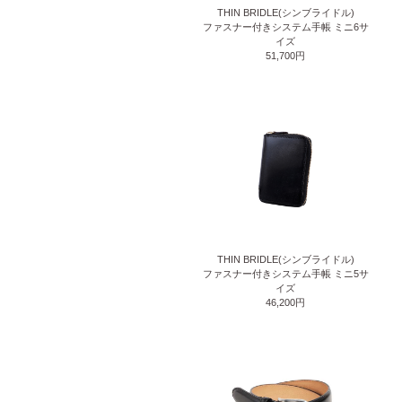
THIN BRIDLE(シンブライドル)
ファスナー付きシステム手帳 ミニ6サ
イズ
51,700円
THIN BRIDLE(シンブライドル)
ファスナー付きシステム手帳 ミニ5サ
イズ
46,200円