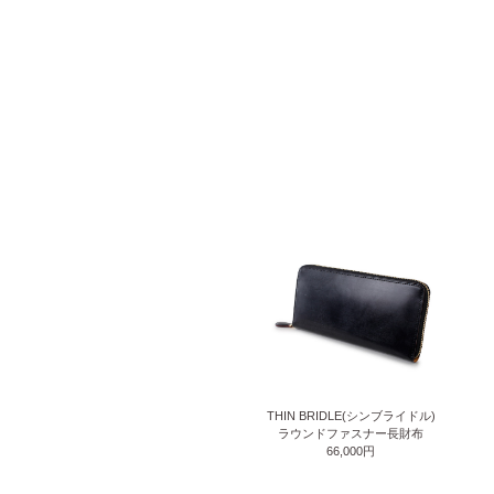
THIN BRIDLE(シンブライドル)
ラウンドファスナー長財布
66,000円