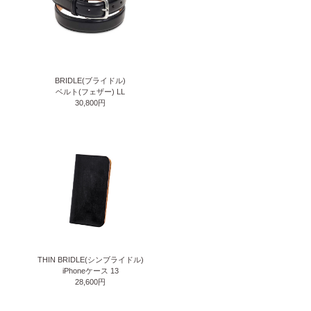
BRIDLE(ブライドル)
ベルト(フェザー) LL
30,800円
THIN BRIDLE(シンブライドル)
iPhoneケース 13
28,600円