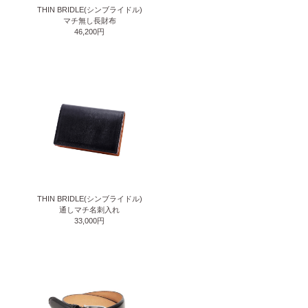
THIN BRIDLE(シンブライドル)
マチ無し長財布
46,200円
THIN BRIDLE(シンブライドル)
通しマチ名刺入れ
33,000円