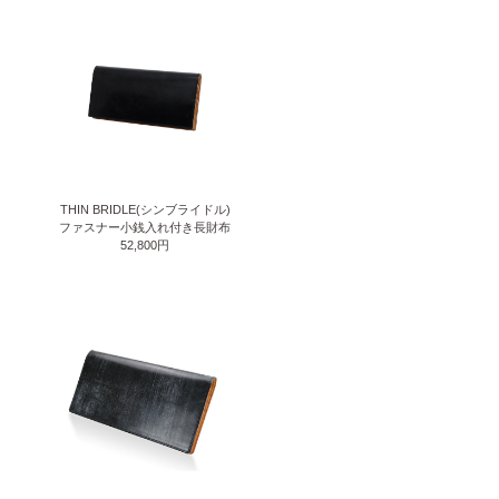
THIN BRIDLE(シンブライドル)
ファスナー小銭入れ付き長財布
52,800円