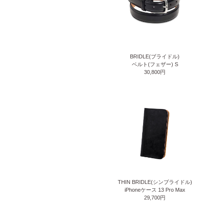
BRIDLE(ブライドル)
ベルト(フェザー) S
30,800円
THIN BRIDLE(シンブライドル)
iPhoneケース 13 Pro Max
29,700円