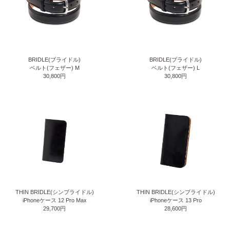
BRIDLE(ブライドル)
BRIDLE(ブライドル)
ベルト(フェザー) M
ベルト(フェザー) L
30,800円
30,800円
THIN BRIDLE(シンブライドル)
THIN BRIDLE(シンブライドル)
iPhoneケース 12 Pro Max
iPhoneケース 13 Pro
29,700円
28,600円