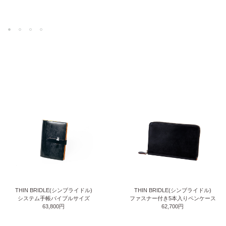
THIN BRIDLE(シンブライドル)
THIN BRIDLE(シンブライドル)
システム手帳バイブルサイズ
ファスナー付き5本入りペンケース
63,800円
62,700円