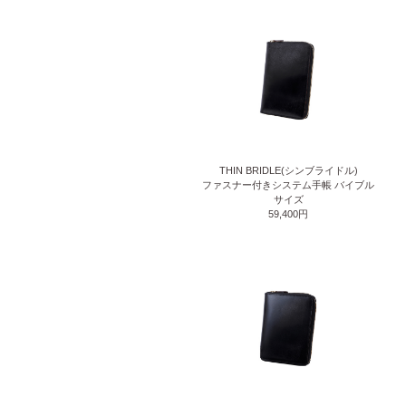
THIN BRIDLE(シンブライドル)
ファスナー付きシステム手帳 バイブル
サイズ
59,400円