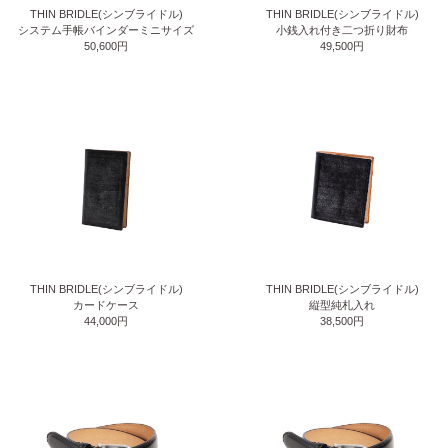
THIN BRIDLE(シンブライドル)
THIN BRIDLE(シンブライドル)
システム手帳バインダーミニサイズ
小銭入れ付き二つ折り財布
50,600円
49,500円
THIN BRIDLE(シンブライドル)
THIN BRIDLE(シンブライドル)
カードケース
縦型純札入れ
44,000円
38,500円