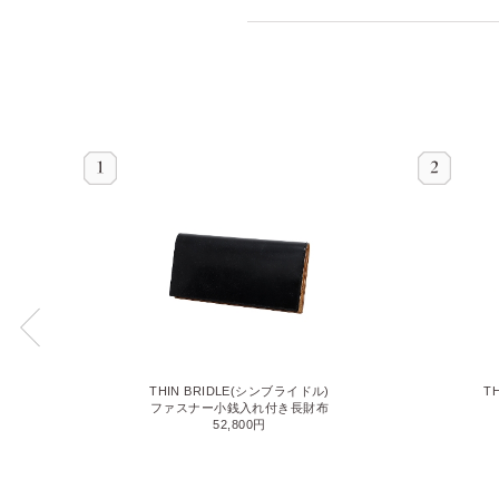
THIN BRIDLE(シンブライドル)
T
ファスナー小銭入れ付き長財布
52,800円