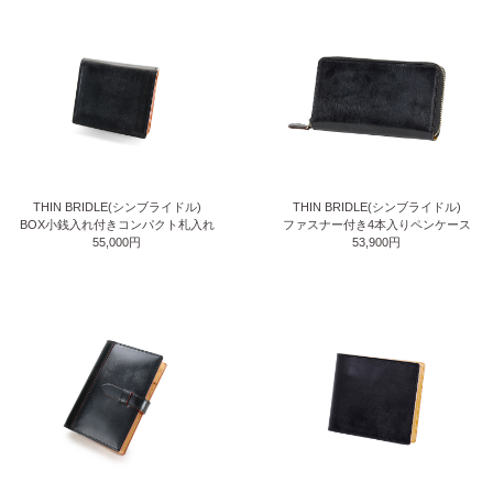
THIN BRIDLE(シンブライドル)
THIN BRIDLE(シンブライドル)
BOX小銭入れ付きコンパクト札入れ
ファスナー付き4本入りペンケース
55,000円
53,900円