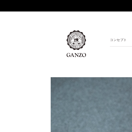
コンセプト