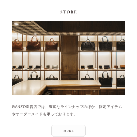
GANZO直営店では、豊富なラインナップのほか、限定アイテム
やオーダーメイドも承っております。