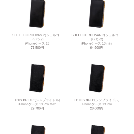
SHELL CORDOVAN 2(シェルコー
SHELL CORDOVAN 2(シェルコー
ドバン2)
ドバン2)
iPhoneケース 13
iPhoneケース 13 mini
71,500円
64,900円
THIN BRIDLE(シンブライドル)
THIN BRIDLE(シンブライドル)
iPhoneケース 13 Pro Max
iPhoneケース 13 Pro
29,700円
28,600円