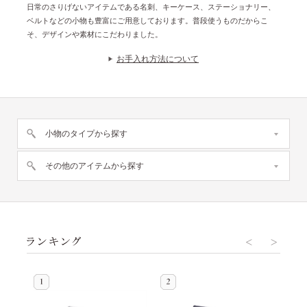
日常のさりげないアイテムである名刺、キーケース、ステーショナリー、
ベルトなどの小物も豊富にご用意しております。普段使うものだからこ
そ、デザインや素材にこだわりました。
お手入れ方法について
小物のタイプから探す
その他のアイテムから探す