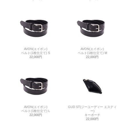
AVON(エイボン)
AVON(エイボン)
ベルト(1枚仕立て) S
ベルト(1枚仕立て) M
22,000円
22,000円
AVON(エイボン)
GUD ST(ジーユーディー エスティ
ベルト(1枚仕立て) L
ー)
22,000円
キーポーチ
22,000円