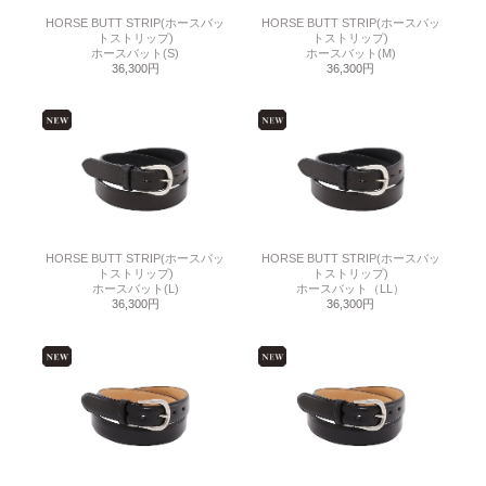
HORSE BUTT STRIP(ホースバッ
HORSE BUTT STRIP(ホースバッ
トストリップ)
トストリップ)
ホースバット(S)
ホースバット(M)
36,300円
36,300円
HORSE BUTT STRIP(ホースバッ
HORSE BUTT STRIP(ホースバッ
トストリップ)
トストリップ)
ホースバット(L)
ホースバット（LL）
36,300円
36,300円