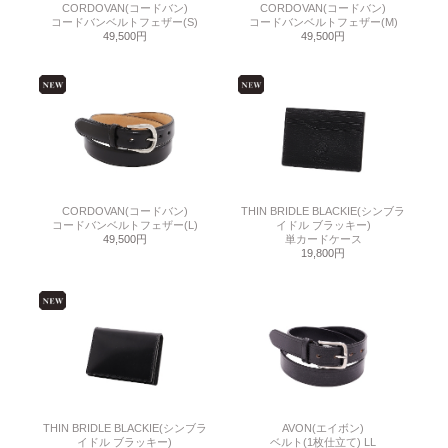
CORDOVAN(コードバン)
CORDOVAN(コードバン)
コードバンベルトフェザー(S)
コードバンベルトフェザー(M)
49,500円
49,500円
CORDOVAN(コードバン)
THIN BRIDLE BLACKIE(シンブラ
コードバンベルトフェザー(L)
イドル ブラッキー)
49,500円
単カードケース
19,800円
THIN BRIDLE BLACKIE(シンブラ
AVON(エイボン)
イドル ブラッキー)
ベルト(1枚仕立て) LL