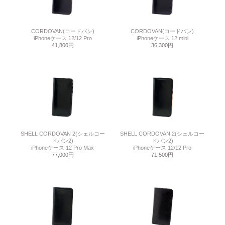
CORDOVAN(コードバン)
CORDOVAN(コードバン)
iPhoneケース 12/12 Pro
iPhoneケース 12 mini
41,800円
36,300円
SHELL CORDOVAN 2(シェルコー
SHELL CORDOVAN 2(シェルコー
ドバン2)
ドバン2)
iPhoneケース 12 Pro Max
iPhoneケース 12/12 Pro
77,000円
71,500円