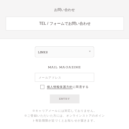
お問い合わせ
TEL / フォームでお問い合わせ
LINKS
MAIL MAGAZINE
個人情報保護方針
に同意する
ENTRY
※キャリアメールには対応しておりません。
※ご登録いただいた方には、オンラインストアのポイン
ト有効期限が近づくとお知らせが届きます。