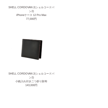
SHELL CORDOVAN 2(シェルコードバ
ン2)
iPhoneケース 12 Pro Max
77,000円
SHELL CORDOVAN 2(シェルコードバ
ン2)
小銭入れ付き二つ折り財布
143,000円