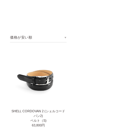
価格が安い順
SHELL CORDOVAN 2 (シェルコード
バン2)
ベルト（S)
63,800円