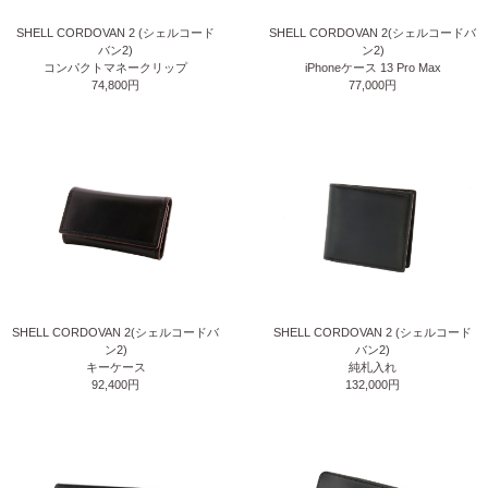
SHELL CORDOVAN 2 (シェルコード
SHELL CORDOVAN 2(シェルコードバ
バン2)
ン2)
コンパクトマネークリップ
iPhoneケース 13 Pro Max
74,800円
77,000円
SHELL CORDOVAN 2(シェルコードバ
SHELL CORDOVAN 2 (シェルコード
ン2)
バン2)
キーケース
純札入れ
92,400円
132,000円