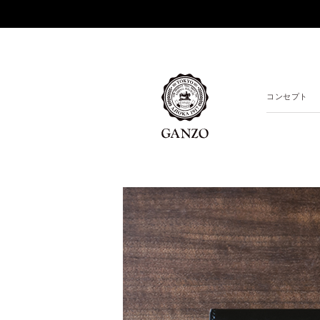
コンセプト