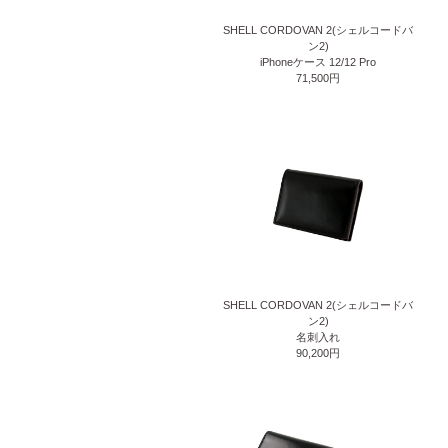
SHELL CORDOVAN 2(シェルコードバ
ン2)
iPhoneケース 12/12 Pro
71,500円
SHELL CORDOVAN 2(シェルコードバ
ン2)
名刺入れ
90,200円