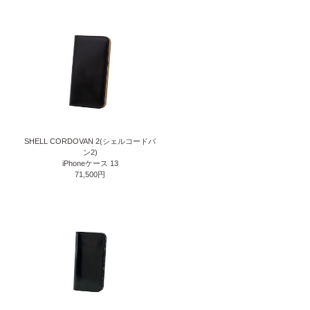
SHELL CORDOVAN 2(シェルコードバ
ン2)
iPhoneケース 13
71,500円