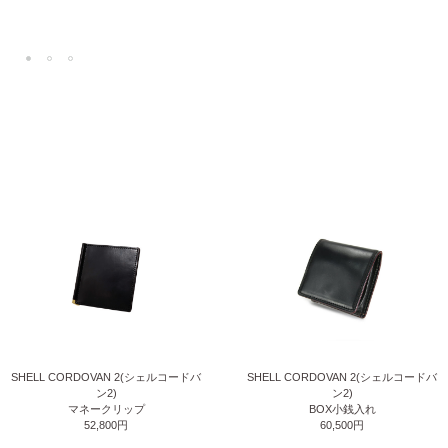
SHELL CORDOVAN 2(シェルコードバ
SHELL CORDOVAN 2(シェルコードバ
ン2)
ン2)
マネークリップ
BOX小銭入れ
52,800円
60,500円