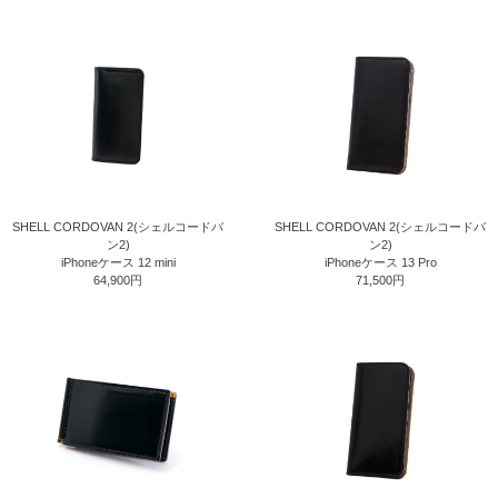
SHELL CORDOVAN 2(シェルコードバ
SHELL CORDOVAN 2(シェルコードバ
ン2)
ン2)
iPhoneケース 12 mini
iPhoneケース 13 Pro
64,900円
71,500円