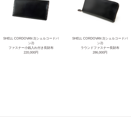
SHELL CORDOVAN 2(シェルコードバ
SHELL CORDOVAN 2(シェルコードバ
ン2)
ン2)
ファスナー小銭入れ付き長財布
ラウンドファスナー長財布
220,000円
286,000円