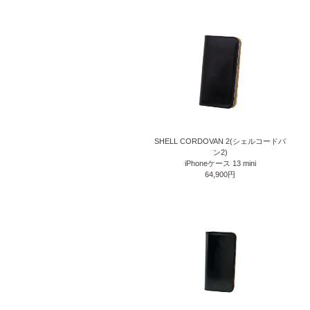
SHELL CORDOVAN 2(シェルコードバ
ン2)
iPhoneケース 13 mini
64,900円