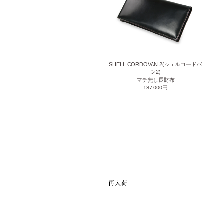
SHELL CORDOVAN 2(シェルコードバ
ン2)
マチ無し長財布
187,000円