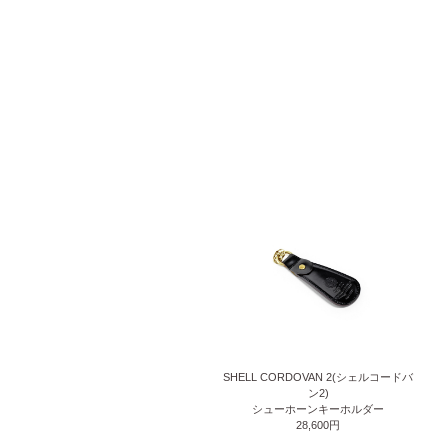
SHELL CORDOVAN 2(シェルコードバ
ン2)
シューホーンキーホルダー
28,600円