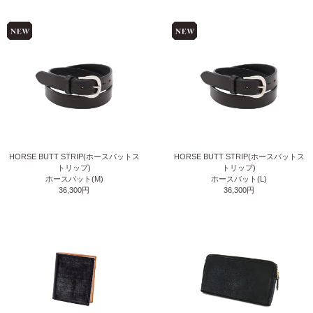
HORSE BUTT STRIP(ホースバットス
HORSE BUTT STRIP(ホースバットス
トリップ)
トリップ)
ホースバット(M)
ホースバット(L)
36,300円
36,300円