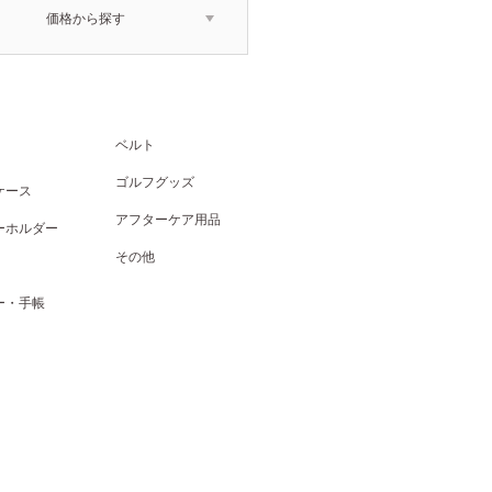
価格から探す
ベルト
ゴルフグッズ
ケース
アフターケア用品
ーホルダー
その他
ー・手帳