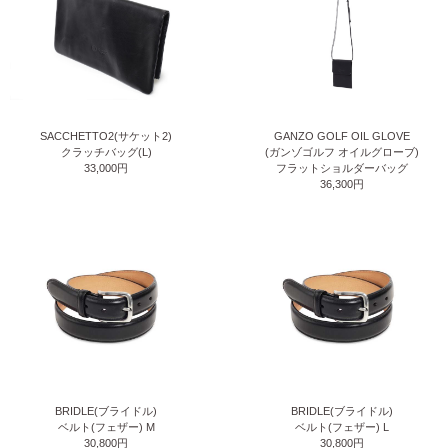
SACCHETTO2(サケット2)
GANZO GOLF OIL GLOVE
クラッチバッグ(L)
(ガンゾゴルフ オイルグローブ)
33,000円
フラットショルダーバッグ
36,300円
BRIDLE(ブライドル)
BRIDLE(ブライドル)
ベルト(フェザー) M
ベルト(フェザー) L
30,800円
30,800円