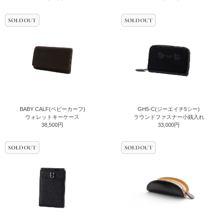
BABY CALF(ベビーカーフ)
GH5-C(ジーエイチ5シー)
ウォレットキーケース
ラウンドファスナー小銭入れ
38,500円
33,000円