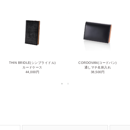
THIN BRIDLE(シンブライドル)
CORDOVAN(コードバン)
カードケース
通しマチ名刺入れ
44,000円
38,500円