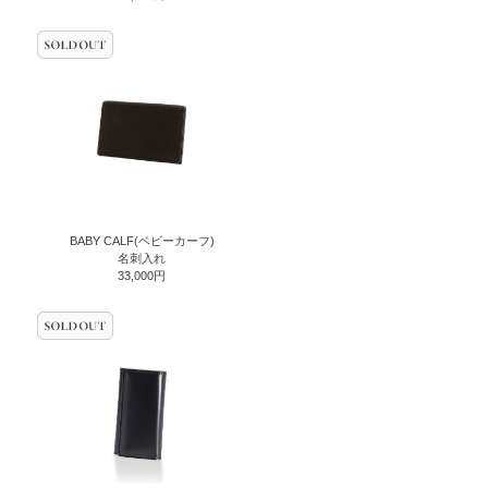
BABY CALF(ベビーカーフ)
名刺入れ
33,000円