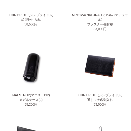
THIN BRIDLE(シンブライドル)
MINERVA NATURAL(ミネルバナチュラ
縦型純札入れ
ル)
38,500円
ファスナー長財布
33,000円
MAESTRO2(マエストロ2)
THIN BRIDLE(シンブライドル)
メガネケース(L)
通しマチ名刺入れ
35,200円
33,000円