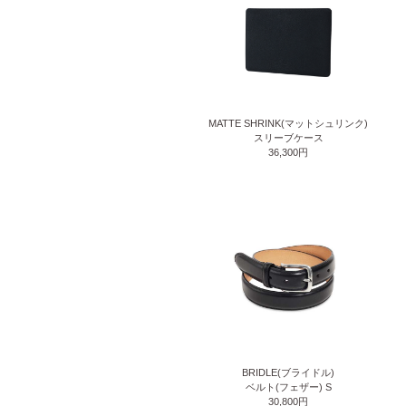
MATTE SHRINK(マットシュリンク)
スリーブケース
36,300円
BRIDLE(ブライドル)
ベルト(フェザー) S
30,800円