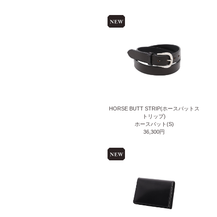
HORSE BUTT STRIP(ホースバットス
トリップ)
ホースバット(S)
36,300円