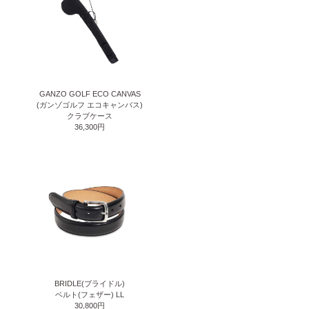
GANZO GOLF ECO CANVAS
(ガンゾゴルフ エコキャンバス)
クラブケース
36,300円
BRIDLE(ブライドル)
ベルト(フェザー) LL
30,800円