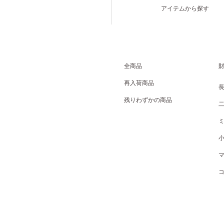
アイテムから探す
全商品
再入荷商品
残りわずかの商品