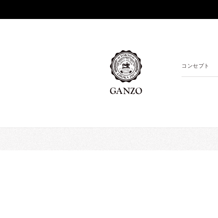
コンセプト