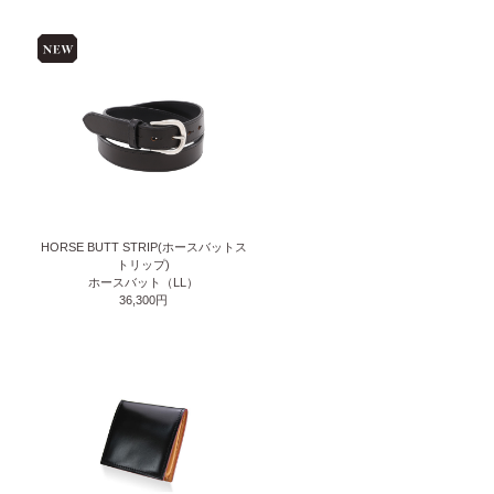
HORSE BUTT STRIP(ホースバットス
トリップ)
ホースバット（LL）
36,300円