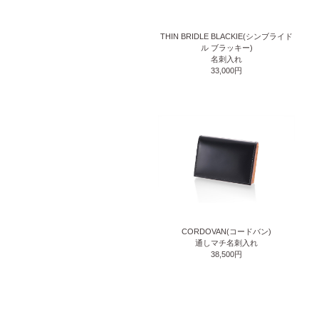
THIN BRIDLE BLACKIE(シンブライド
ル ブラッキー)
名刺入れ
33,000円
CORDOVAN(コードバン)
通しマチ名刺入れ
38,500円