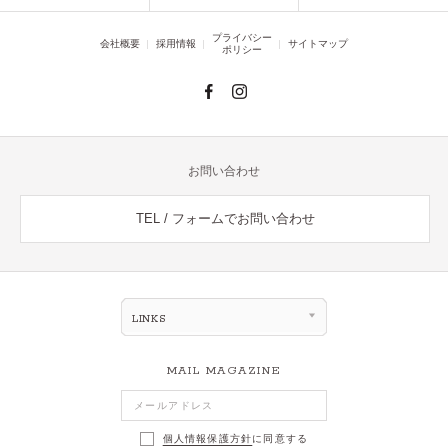
プライバシー
会社概要
採用情報
サイトマップ
ポリシー
お問い合わせ
TEL / フォームでお問い合わせ
LINKS
MAIL MAGAZINE
個人情報保護方針
に同意する