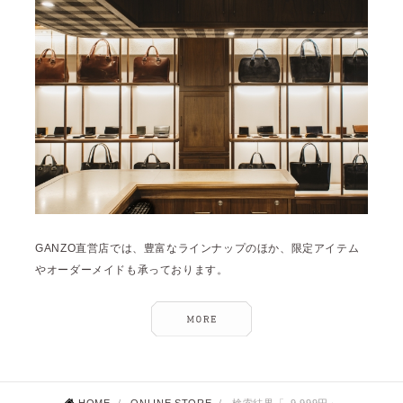
GANZO直営店では、豊富なラインナップのほか、限定アイテム
やオーダーメイドも承っております。