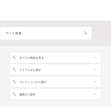
すべての商品を見る
アイテムから探す
コレクションから探す
価格から探す