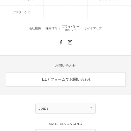
アフターケア
プライバシー
会社概要
採用情報
サイトマップ
ポリシー
お問い合わせ
TEL / フォームでお問い合わせ
LINKS
MAIL MAGAZINE