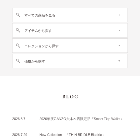
すべての商品を見る
アイテムから探す
コレクションから探す
価格から探す
2026.8.7
2026年度GANZO六本木店限定品『Smart Flap Wallet』
2026.7.29
New Collection 「THIN BRIDLE Blackie」