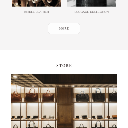
BRIDLE LEATHER
LUGGAGE COLLECTION