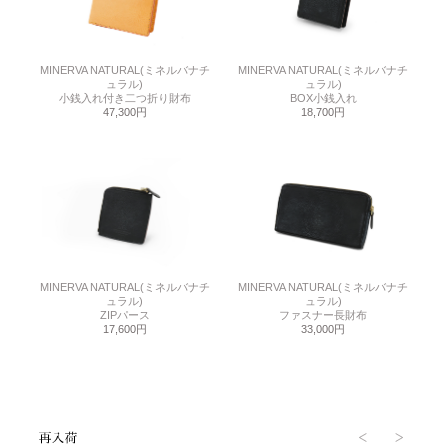
MINERVA NATURAL(ミネルバナチ
MINERVA NATURAL(ミネルバナチ
ュラル)
ュラル)
小銭入れ付き二つ折り財布
BOX小銭入れ
47,300円
18,700円
MINERVA NATURAL(ミネルバナチ
MINERVA NATURAL(ミネルバナチ
ュラル)
ュラル)
ZIPパース
ファスナー長財布
17,600円
33,000円