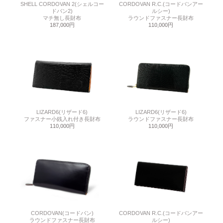
SHELL CORDOVAN 2(シェルコー
CORDOVAN R.C.(コードバンアー
ドバン2)
ルシー)
マチ無し長財布
ラウンドファスナー長財布
187,000円
110,000円
LIZARD6(リザード6)
LIZARD6(リザード6)
ファスナー小銭入れ付き長財布
ラウンドファスナー長財布
110,000円
110,000円
CORDOVAN(コードバン)
CORDOVAN R.C.(コードバンアー
ラウンドファスナー長財布
ルシー)