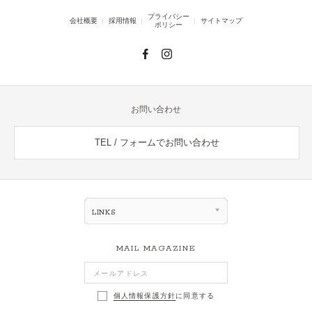
プライバシー
会社概要
採用情報
サイトマップ
ポリシー
お問い合わせ
TEL / フォームでお問い合わせ
LINKS
MAIL MAGAZINE
個人情報保護方針
に同意する