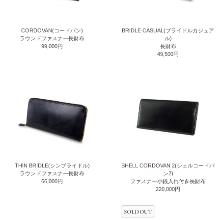
CORDOVAN(コードバン)
BRIDLE CASUAL(ブライドルカジュア
ラウンドファスナー長財布
ル)
99,000円
長財布
49,500円
THIN BRIDLE(シンブライドル)
SHELL CORDOVAN 2(シェルコードバ
ラウンドファスナー長財布
ン2)
66,000円
ファスナー小銭入れ付き長財布
220,000円