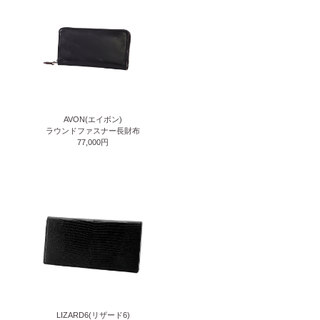
AVON(エイボン)
ラウンドファスナー長財布
77,000円
LIZARD6(リザード6)