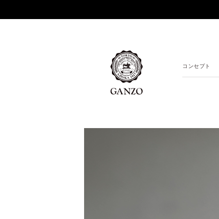
コンセプト