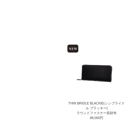
THIN BRIDLE BLACKIE(シンブライド
ル ブラッキー)
ラウンドファスナー長財布
88,000円