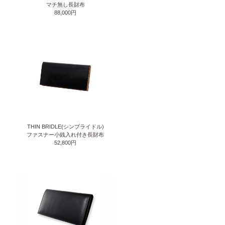
マチ無し長財布
88,000円
THIN BRIDLE(シンブライドル)
ファスナー小銭入れ付き長財布
52,800円