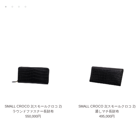
SMALL CROCO 2(スモールクロコ 2)
SMALL CROCO 2(スモールクロコ 2)
ラウンドファスナー長財布
通しマチ長財布
550,000円
495,000円