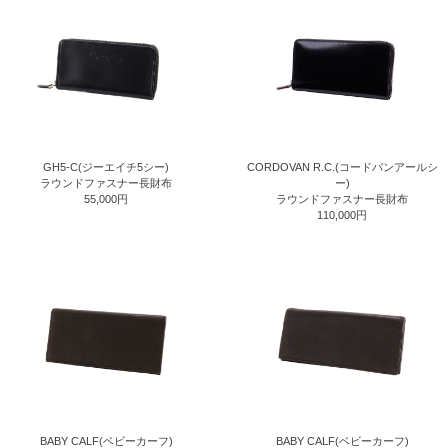
GH5-C(ジーエイチ5シー)
CORDOVAN R.C.(コードバンアールシ
ラウンドファスナー長財布
ー)
55,000円
ラウンドファスナー長財布
110,000円
BABY CALF(ベビーカーフ)
BABY CALF(ベビーカーフ)