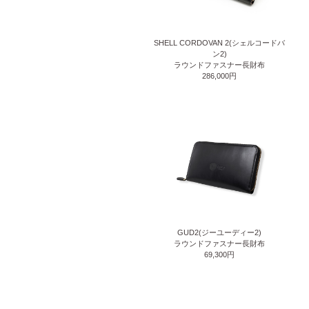
SHELL CORDOVAN 2(シェルコードバ
ン2)
ラウンドファスナー長財布
286,000円
GUD2(ジーユーディー2)
ラウンドファスナー長財布
69,300円