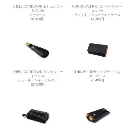
SHELL CORDOVAN 2(シェルコー
CORDOVAN R.C.(コードバンアー
ドバン2)
ルシー)
キーケース
ラウンドファスナーキーケース
92,400円
47,300円
SHELL CORDOVAN 2(シェルコー
THIN BRIDLE(シンブライドル)
ドバン2)
キーケース
シューホーンキーホルダー
26,400円
28,600円