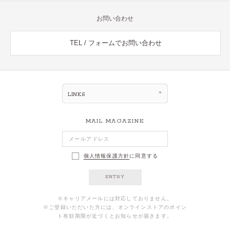
お問い合わせ
TEL / フォームでお問い合わせ
LINKS
MAIL MAGAZINE
個人情報保護方針
に同意する
ENTRY
※キャリアメールには対応しておりません。
※ご登録いただいた方には、オンラインストアのポイン
ト有効期限が近づくとお知らせが届きます。