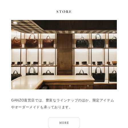
GANZO直営店では、豊富なラインナップのほか、限定アイテム
やオーダーメイドも承っております。