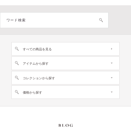
すべての商品を見る
アイテムから探す
コレクションから探す
価格から探す