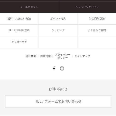
メールマガジン
ショッピングガイド
送料・お支払い方法
ポイント特典
特定商取引法
サービス利用規約
ラッピング
よくあるご質問
アフターケア
プライバシー
会社概要
採用情報
サイトマップ
ポリシー
お問い合わせ
TEL / フォームでお問い合わせ