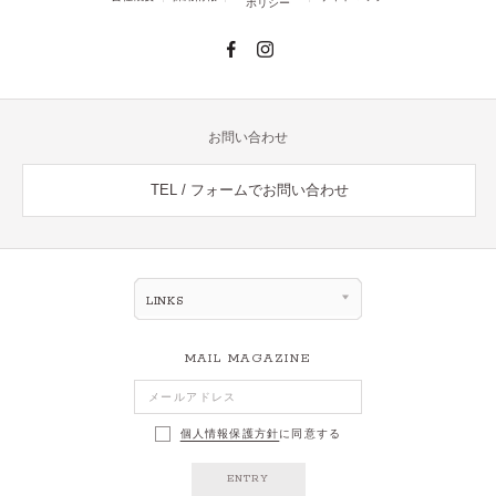
ポリシー
お問い合わせ
TEL / フォームでお問い合わせ
LINKS
MAIL MAGAZINE
個人情報保護方針
に同意する
ENTRY