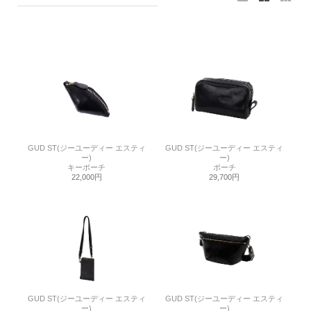
GUD ST(ジーユーディー エスティ
GUD ST(ジーユーディー エスティ
ー)
ー)
キーポーチ
ポーチ
22,000円
29,700円
GUD ST(ジーユーディー エスティ
GUD ST(ジーユーディー エスティ
ー)
ー)