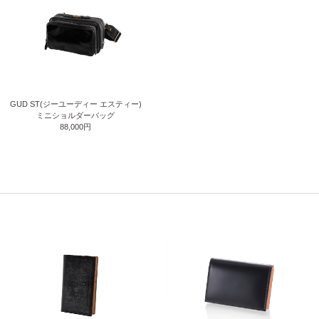
GUD ST(ジーユーディー エスティー)
ミニショルダーバッグ
88,000円