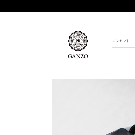
コンセプト