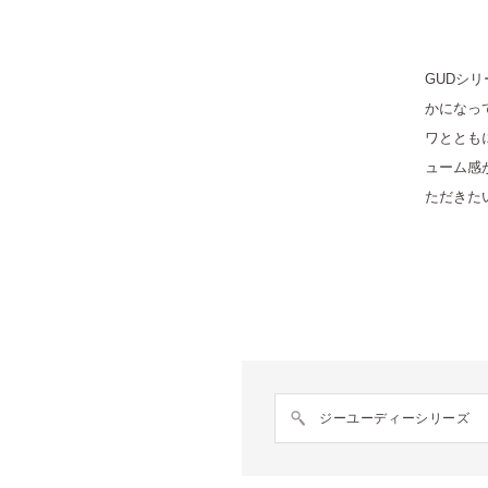
GUDシ
かになっ
ワととも
ューム感
ただきた
ジーユーディーシリーズ