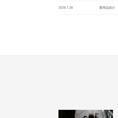
2026.7.26
愛用品紹介 