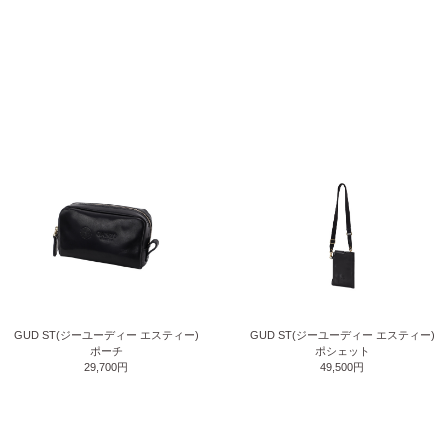
GUD ST(ジーユーディー エスティー)
GUD ST(ジーユーディー エスティー)
ポーチ
ポシェット
29,700円
49,500円