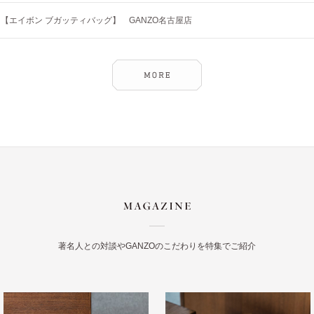
【エイボン ブガッティバッグ】 GANZO名古屋店
著名人との対談やGANZOのこだわりを特集でご紹介