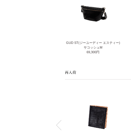
GUD ST(ジーユーディー エスティー)
サコッシュM
69,300円