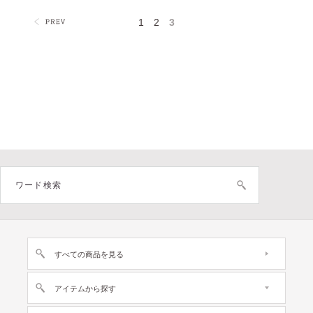
1
2
3
すべての商品を見る
アイテムから探す