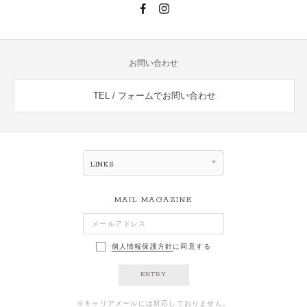
お問い合わせ
TEL / フォームでお問い合わせ
LINKS
MAIL MAGAZINE
個人情報保護方針
に同意する
ENTRY
※キャリアメールには対応しておりません。