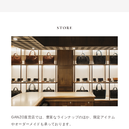
GANZO直営店では、豊富なラインナップのほか、限定アイテム
やオーダーメイドも承っております。