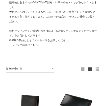
贈り物におすすめのGANZOの革財布・レザー小物・バッグをセレクトしま
した。
大切な方へのプレゼントはもちろん、ご自身へのご褒美としても最適なア
イテムを取り揃えております。こだわりの逸品を、ぜひこの機会にご覧く
ださい。
無料ラッピングをご希望のお客様には「GANZOオリジナルメッセージカー
ド」をお付けしております。
GANZO製品とともにメッセージをお贈りください。
ラッピング詳細はこちら
価格が安い順