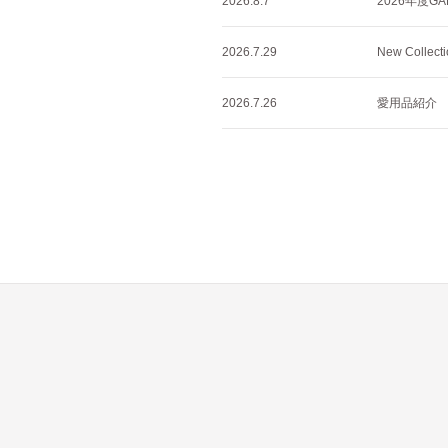
2026.8.7
2026年度GA
2026.7.29
New Collec
2026.7.26
愛用品紹介 