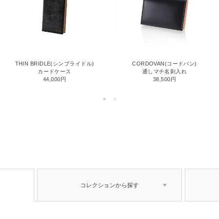
THIN BRIDLE(シンブライドル)
CORDOVAN(コードバン)
カードケース
通しマチ名刺入れ
44,000円
38,500円
コレクションから探す