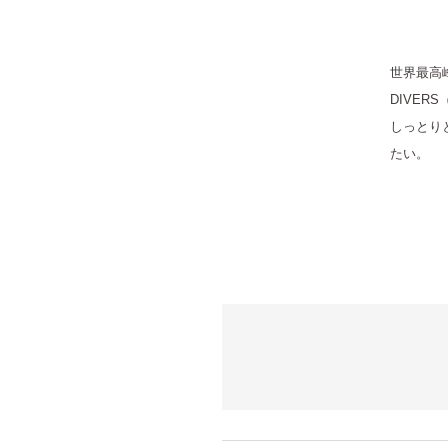
世界最高峰
DIVE
しっとり
たい。