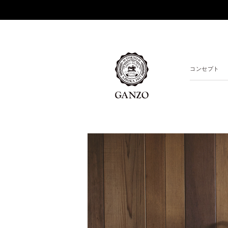
コンセプト