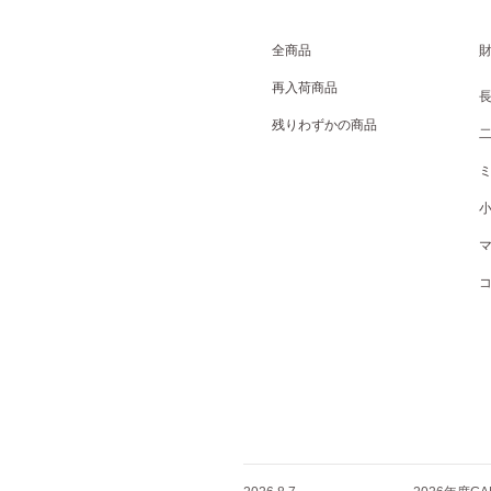
全商品
再入荷商品
残りわずかの商品