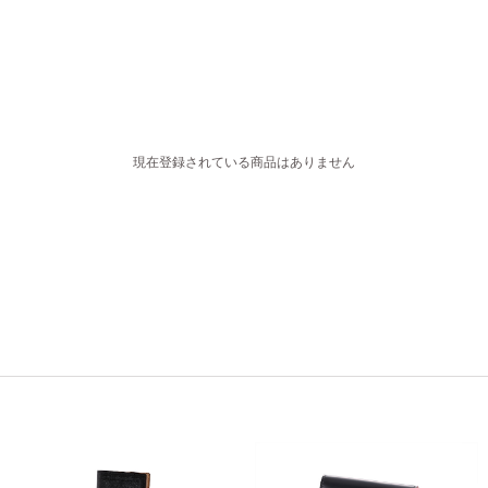
現在登録されている商品はありません