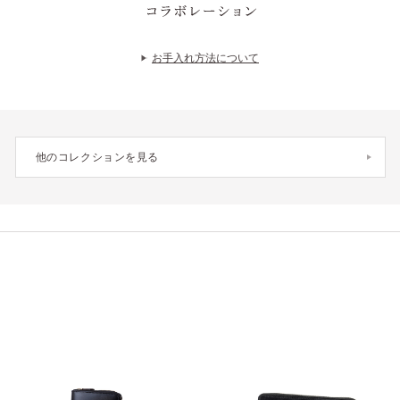
COLLABORATION
お手入れ方法について
他のコレクションを見る