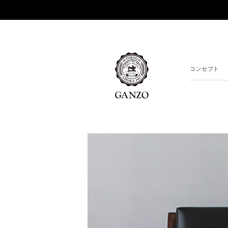
コンセプト