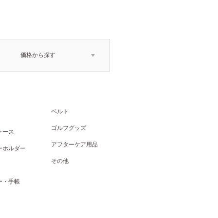
価格から探す
ベルト
ゴルフグッズ
ケース
アフターケア用品
ーホルダー
その他
ー・手帳