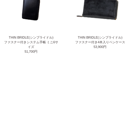
THIN BRIDLE(シンブライドル)
THIN BRIDLE(シンブライドル)
ファスナー付きシステム手帳 ミニ6サ
ファスナー付き4本入りペンケース
イズ
53,900円
51,700円