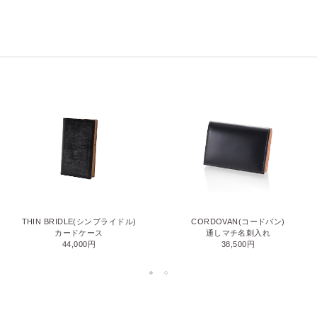
THIN BRIDLE(シンブライドル)
CORDOVAN(コードバン)
カードケース
通しマチ名刺入れ
44,000円
38,500円