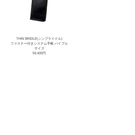
THIN BRIDLE(シンブライドル)
ファスナー付きシステム手帳 バイブル
サイズ
59,400円