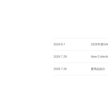
2026.8.7
2026年度GA
2026.7.29
New Collec
2026.7.26
愛用品紹介 