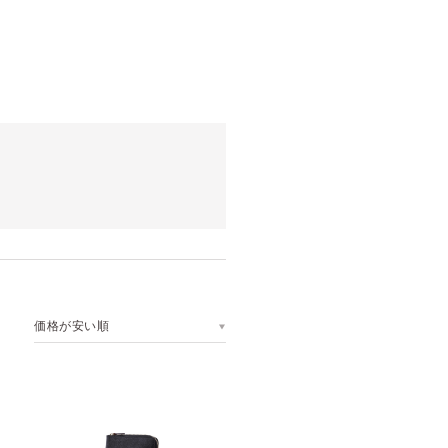
価格が安い順