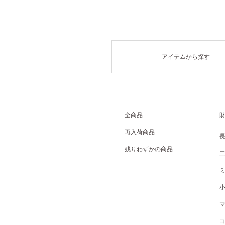
アイテムから探す
全商品
再入荷商品
残りわずかの商品