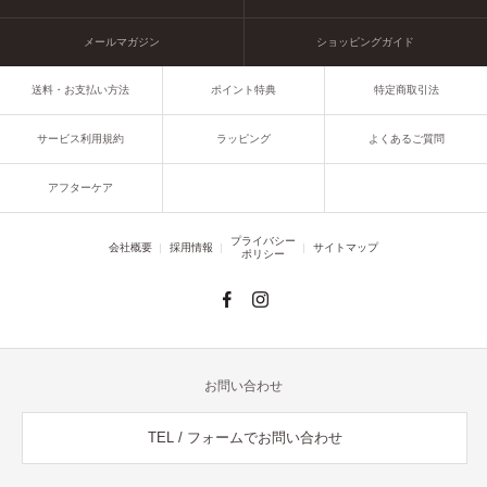
メールマガジン
ショッピングガイド
送料・お支払い方法
ポイント特典
特定商取引法
サービス利用規約
ラッピング
よくあるご質問
アフターケア
プライバシー
会社概要
採用情報
サイトマップ
ポリシー
お問い合わせ
TEL / フォームでお問い合わせ