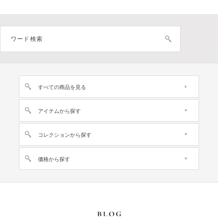
すべての商品を見る
アイテムから探す
コレクションから探す
価格から探す