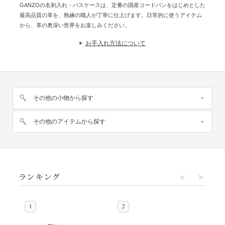
GANZOの名刺入れ・パスケースは、定番の国産コードバンをはじめとした
最高品質の革を、熟練の職人が丁寧に仕上げます。日常的に使うアイテム
から、革の奥深い世界をお楽しみください。
お手入れ方法について
その他の小物から探す
その他のアイテムから探す