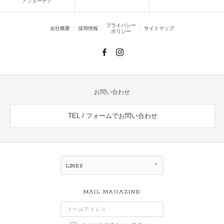
アフターケア
プライバシー
会社概要
採用情報
サイトマップ
ポリシー
お問い合わせ
TEL / フォームでお問い合わせ
LINKS
MAIL MAGAZINE