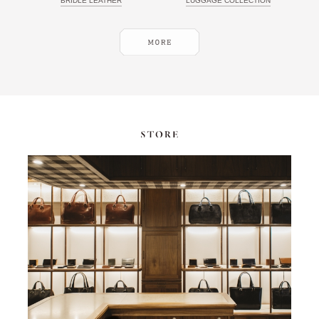
BRIDLE LEATHER
LUGGAGE COLLECTION