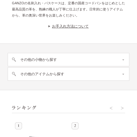
GANZOの名刺入れ・パスケースは、定番の国産コードバンをはじめとした
最高品質の革を、熟練の職人が丁寧に仕上げます。日常的に使うアイテム
から、革の奥深い世界をお楽しみください。
お手入れ方法について
その他の小物から探す
その他のアイテムから探す