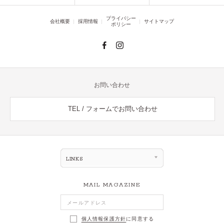
プライバシー
会社概要
採用情報
サイトマップ
ポリシー
お問い合わせ
TEL / フォームでお問い合わせ
LINKS
MAIL MAGAZINE
個人情報保護方針
に同意する