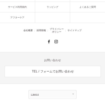
サービス利用規約
ラッピング
よくあるご質問
アフターケア
プライバシー
会社概要
採用情報
サイトマップ
ポリシー
お問い合わせ
TEL / フォームでお問い合わせ
LINKS