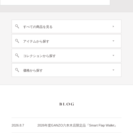
すべての商品を見る
アイテムから探す
コレクションから探す
価格から探す
2026.8.7
2026年度GANZO六本木店限定品『Smart Flap Wallet』