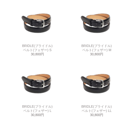
BRIDLE(ブライドル)
BRIDLE(ブライドル)
ベルト(フェザー) S
ベルト(フェザー) M
30,800円
30,800円
BRIDLE(ブライドル)
BRIDLE(ブライドル)
ベルト(フェザー) L
ベルト(フェザー) LL
30,800円
30,800円