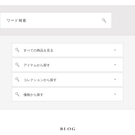
すべての商品を見る
アイテムから探す
コレクションから探す
価格から探す