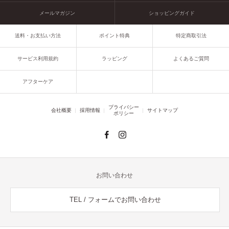
メールマガジン
ショッピングガイド
送料・お支払い方法
ポイント特典
特定商取引法
サービス利用規約
ラッピング
よくあるご質問
アフターケア
プライバシー
会社概要
採用情報
サイトマップ
ポリシー
お問い合わせ
TEL / フォームでお問い合わせ