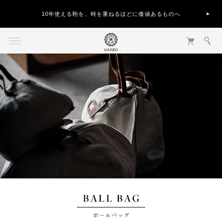
10年使える鞄を、時を重ねるほどに価値あるものへ
BALL BAG ボールバッグ