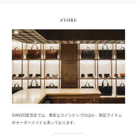
GANZO直営店では、豊富なラインナップのほか、限定アイテム
やオーダーメイドも承っております。