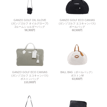
GANZO GOLF OIL GLOVE
GANZO GOLF ECO CANVAS
(ガンゾゴルフ オイルグローブ)
(ガンゾゴルフ エコキャンバス)
2ルームショルダーバッグ
ボールバッグ
58,300円
60,500円
GANZO GOLF ECO CANVAS
BALL BAG（ボールバッグ）
(ガンゾゴルフ エコキャンバス)
ボストンM
ボストンバッグ
63,800円
110,000円