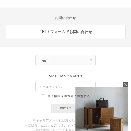
お問い合わせ
TEL / フォームでお問い合わせ
LINKS
MAIL MAGAZINE
個人情報保護方針
に同意する
ENTRY
※キャリアメールには対応しておりません。
※ご登録いただいた方には、オンラインストアのポイン
ト有効期限が近づくとお知らせが届きます。