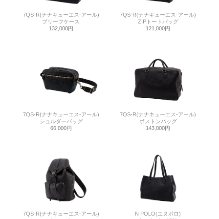
7QS-R(ナナキューエス-アール)
7QS-R(ナナキューエス-アール)
ブリーフケース
ZIPトートバッグ
132,000円
121,000円
7QS-R(ナナキューエス-アール)
7QS-R(ナナキューエス-アール)
ショルダーバッグ
ボストンバッグ
66,000円
143,000円
7QS-R(ナナキューエス-アール)
N POLO(エヌポロ)