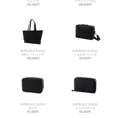
リュック
トートバッグ(L)
132,000円
198,000円
N POLO(エヌポロ)
N POLO(エヌポロ)
ZIPトートバッグ
ショルダーバッグ
198,000円
93,500円
N POLO(エヌポロ)
N POLO(エヌポロ)
ポーチ
ジッパーポーチ
55,000円
69,300円