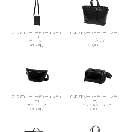
GUD ST(ジーユーディー エスティ
GUD ST(ジーユーディー エスティ
ー)
ー)
ポシェット
トートバッグ
49,500円
187,000円
GUD ST(ジーユーディー エスティ
GUD ST(ジーユーディー エスティ
ー)
ー)
サコッシュM
ミニショルダーバッグ
69,300円
88,000円