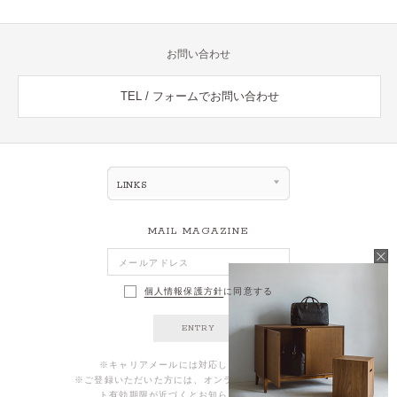
お問い合わせ
TEL / フォームでお問い合わせ
LINKS
MAIL MAGAZINE
個人情報保護方針
に同意する
ENTRY
※キャリアメールには対応しておりません。
※ご登録いただいた方には、オンラインストアのポイン
ト有効期限が近づくとお知らせが届きます。