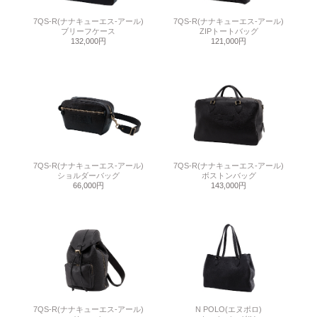
7QS-R(ナナキューエス-アール)
7QS-R(ナナキューエス-アール)
ブリーフケース
ZIPトートバッグ
132,000円
121,000円
7QS-R(ナナキューエス-アール)
7QS-R(ナナキューエス-アール)
ショルダーバッグ
ボストンバッグ
66,000円
143,000円
7QS-R(ナナキューエス-アール)
N POLO(エヌポロ)