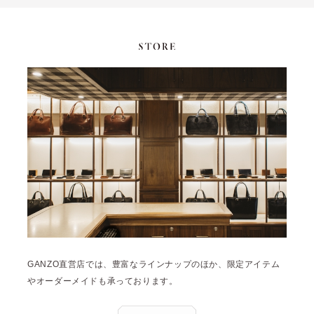
GANZO直営店では、豊富なラインナップのほか、限定アイテム
やオーダーメイドも承っております。