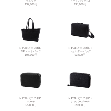
リュック
トートバッグ(L)
132,000円
198,000円
N POLO(エヌポロ)
N POLO(エヌポロ)
ZIPトートバッグ
ショルダーバッグ
198,000円
93,500円
N POLO(エヌポロ)
N POLO(エヌポロ)
ポーチ
ジッパーポーチ
55,000円
69,300円