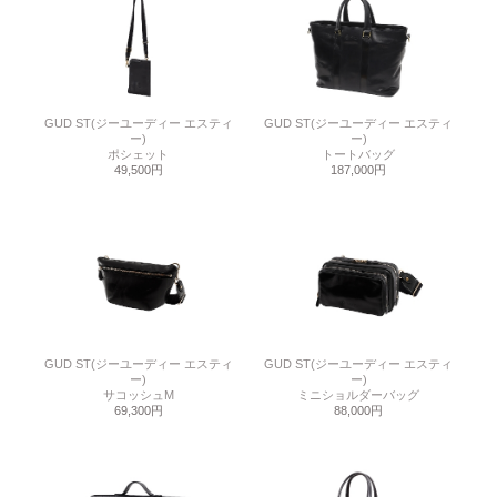
GUD ST(ジーユーディー エスティ
GUD ST(ジーユーディー エスティ
ー)
ー)
ポシェット
トートバッグ
49,500円
187,000円
GUD ST(ジーユーディー エスティ
GUD ST(ジーユーディー エスティ
ー)
ー)
サコッシュM
ミニショルダーバッグ
69,300円
88,000円