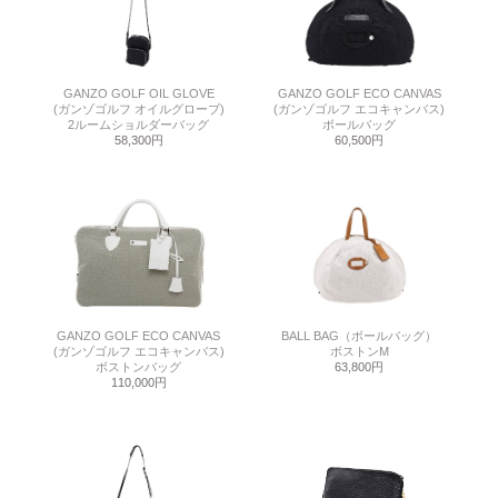
GANZO GOLF OIL GLOVE
GANZO GOLF ECO CANVAS
(ガンゾゴルフ オイルグローブ)
(ガンゾゴルフ エコキャンバス)
2ルームショルダーバッグ
ボールバッグ
58,300円
60,500円
GANZO GOLF ECO CANVAS
BALL BAG（ボールバッグ）
(ガンゾゴルフ エコキャンバス)
ボストンM
ボストンバッグ
63,800円
110,000円