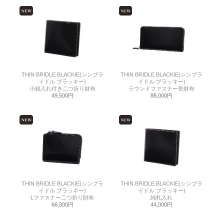
THIN BRIDLE BLACKIE(シンブラ
THIN BRIDLE BLACKIE(シンブラ
イドル ブラッキー)
イドル ブラッキー)
小銭入れ付き二つ折り財布
ラウンドファスナー長財布
49,500円
88,000円
THIN BRIDLE BLACKIE(シンブラ
THIN BRIDLE BLACKIE(シンブラ
イドル ブラッキー)
イドル ブラッキー)
Lファスナー二つ折り財布
純札入れ
66,000円
44,000円