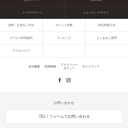
メールマガジン
ショッピングガイド
送料・お支払い方法
ポイント特典
特定商取引法
サービス利用規約
ラッピング
よくあるご質問
アフターケア
プライバシー
会社概要
採用情報
サイトマップ
ポリシー
お問い合わせ
TEL / フォームでお問い合わせ