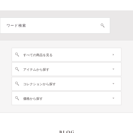
すべての商品を見る
アイテムから探す
コレクションから探す
価格から探す