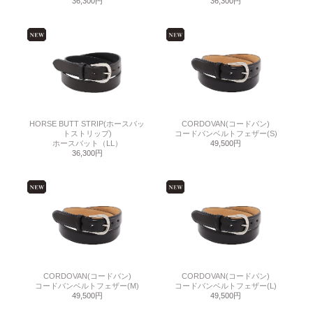
36,300円
36,300円
HORSE BUTT STRIP(ホースバッ
CORDOVAN(コードバン)
トストリップ)
コードバンベルトフェザー(S)
ホースバット（LL）
49,500円
36,300円
CORDOVAN(コードバン)
CORDOVAN(コードバン)
コードバンベルトフェザー(M)
コードバンベルトフェザー(L)
49,500円
49,500円