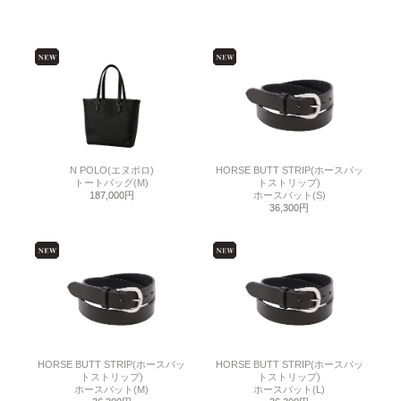
N POLO(エヌポロ)
HORSE BUTT STRIP(ホースバッ
トートバッグ(M)
トストリップ)
187,000円
ホースバット(S)
36,300円
HORSE BUTT STRIP(ホースバッ
HORSE BUTT STRIP(ホースバッ
トストリップ)
トストリップ)
ホースバット(M)
ホースバット(L)