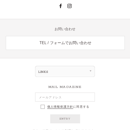
お問い合わせ
TEL / フォームでお問い合わせ
LINKS
MAIL MAGAZINE
個人情報保護方針
に同意する
ENTRY