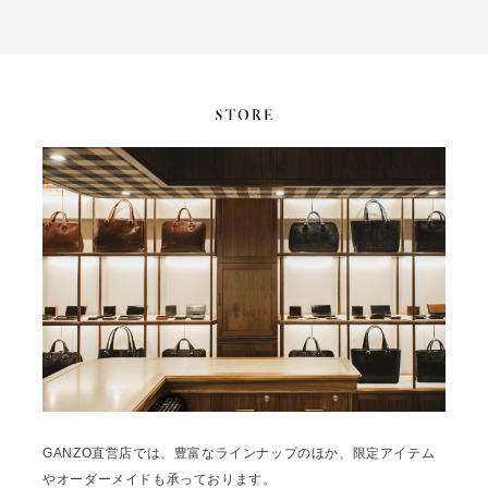
GANZO直営店では、豊富なラインナップのほか、限定アイテム
やオーダーメイドも承っております。