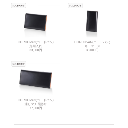
CORDOVAN(コードバン)
CORDOVAN(コードバン)
定期入れ
キーケース
33,000円
33,000円
CORDOVAN(コードバン)
通しマチ長財布
77,000円