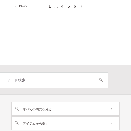
1
…
4
5
6
7
すべての商品を見る
アイテムから探す