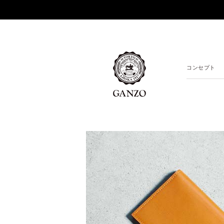
コンセプト