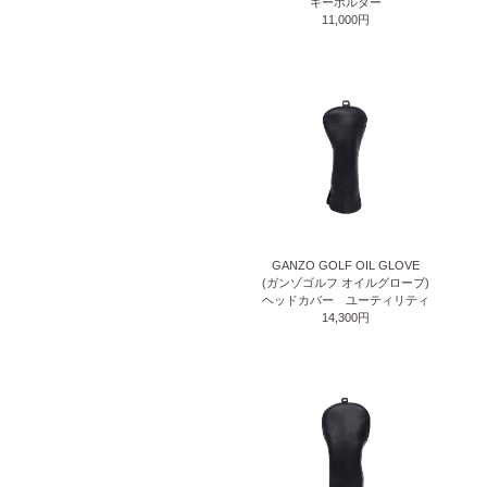
キーホルダー
11,000円
GANZO GOLF OIL GLOVE
(ガンゾゴルフ オイルグローブ)
ヘッドカバー ユーティリティ
14,300円