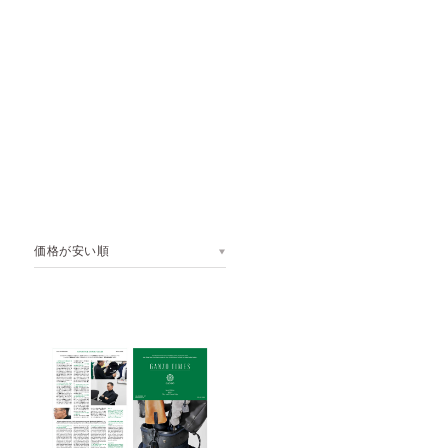
価格が安い順