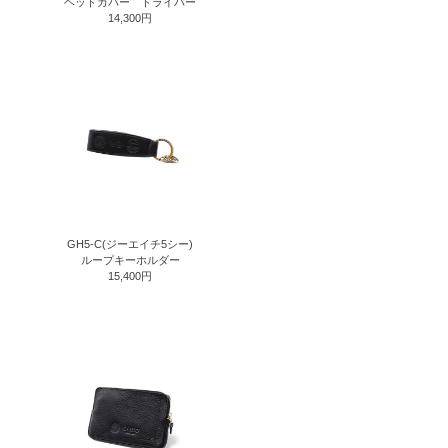
ヘッドカバー ドライバー
14,300円
GH5-C(ジーエイチ5シー)
ループキーホルダー
15,400円