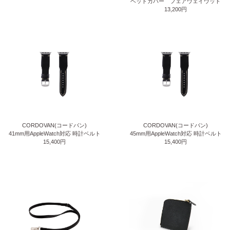
ヘッドカバー フェアウェイウッド
13,200円
CORDOVAN(コードバン)
CORDOVAN(コードバン)
41mm用AppleWatch対応 時計ベルト
45mm用AppleWatch対応 時計ベルト
15,400円
15,400円