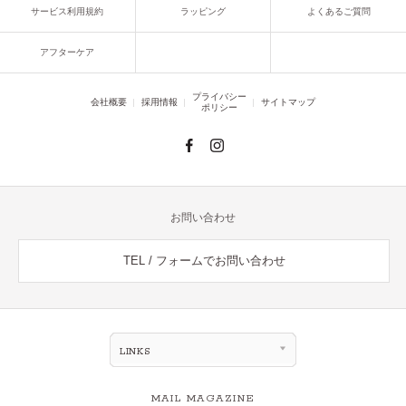
サービス利用規約
ラッピング
よくあるご質問
アフターケア
プライバシー
会社概要
採用情報
サイトマップ
ポリシー
お問い合わせ
TEL / フォームでお問い合わせ
LINKS
MAIL MAGAZINE