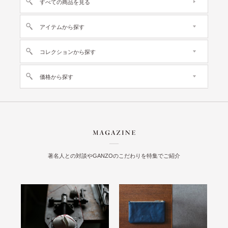
すべての商品を見る
アイテムから探す
コレクションから探す
価格から探す
著名人との対談やGANZOのこだわりを特集でご紹介