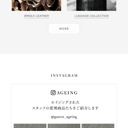
BRIDLE LEATHER
LUGGAGE COLLECTION