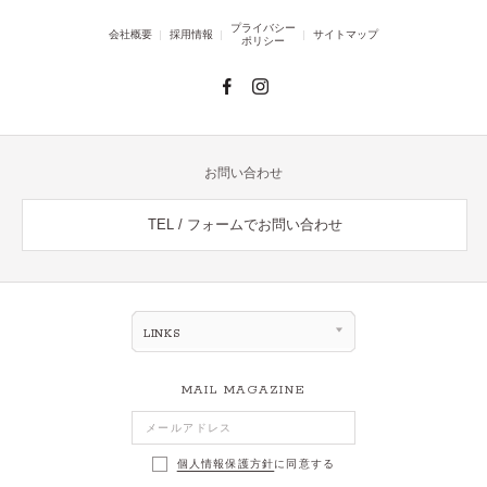
プライバシー
会社概要
採用情報
サイトマップ
ポリシー
お問い合わせ
TEL / フォームでお問い合わせ
LINKS
MAIL MAGAZINE
個人情報保護方針
に同意する