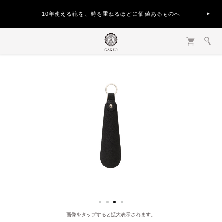
地震の影響による、お届け遅延について
画像をタップすると拡大表示されます。