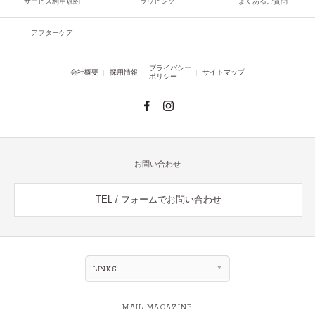
サービス利用規約
ラッピング
よくあるご質問
アフターケア
プライバシー
会社概要
採用情報
サイトマップ
ポリシー
お問い合わせ
TEL / フォームでお問い合わせ
LINKS
MAIL MAGAZINE