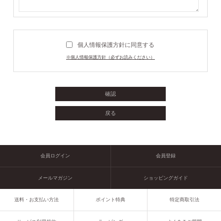
個人情報保護方針に同意する
※個人情報保護方針（必ずお読みください）
会員ログイン
会員登録
メールマガジン
ショッピングガイド
送料・お支払い方法
ポイント特典
特定商取引法