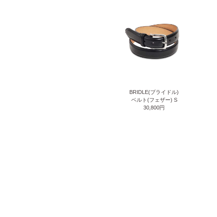
BRIDLE(ブライドル)
ベルト(フェザー) S
30,800円