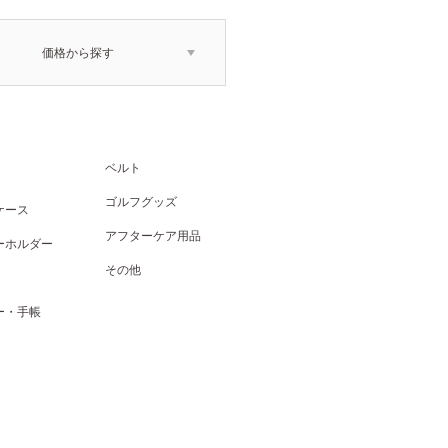
価格から探す
ベルト
ゴルフグッズ
ケース
アフターケア用品
ーホルダー
その他
ー・手帳