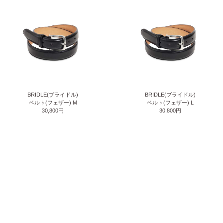
BRIDLE(ブライドル)
BRIDLE(ブライドル)
ベルト(フェザー) M
ベルト(フェザー) L
30,800円
30,800円