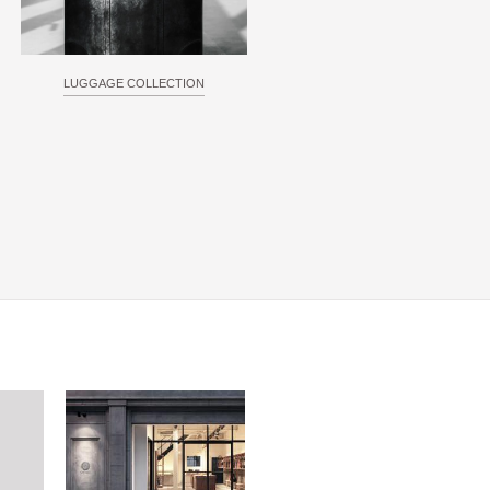
LUGGAGE COLLECTION