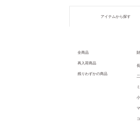
アイテムから探す
全商品
再入荷商品
残りわずかの商品