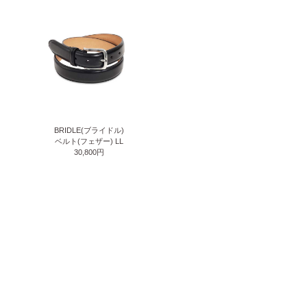
BRIDLE(ブライドル)
ベルト(フェザー) LL
30,800円