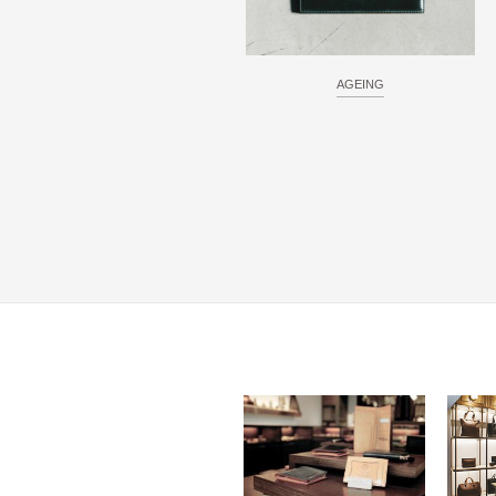
AGEING