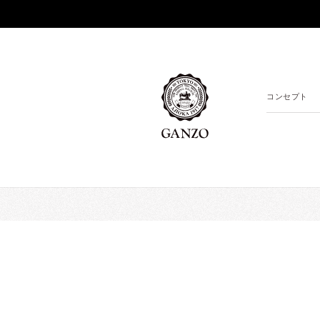
コンセプト