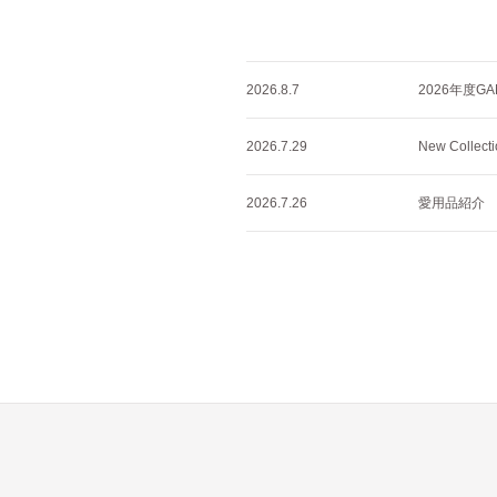
2026.8.7
2026年度GA
2026.7.29
New Collec
2026.7.26
愛用品紹介 