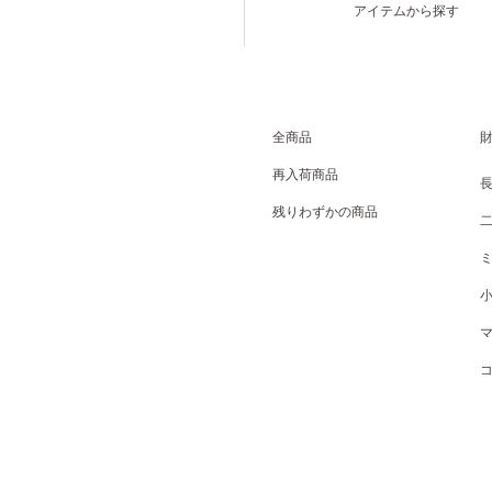
アイテムから探す
全商品
再入荷商品
残りわずかの商品