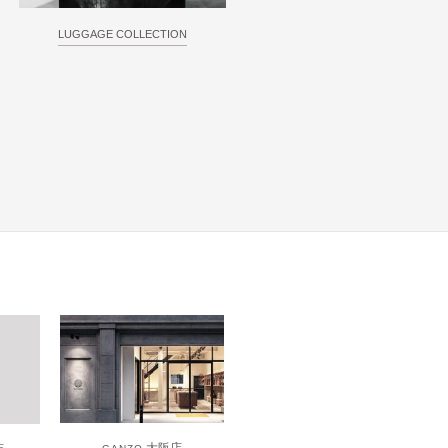
LUGGAGE COLLECTION