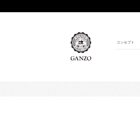
コンセプト