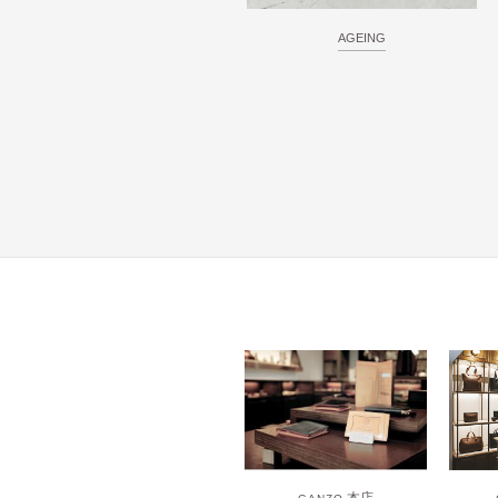
AGEING