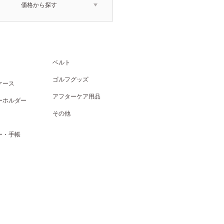
価格から探す
ベルト
ゴルフグッズ
ケース
アフターケア用品
ーホルダー
その他
ー・手帳