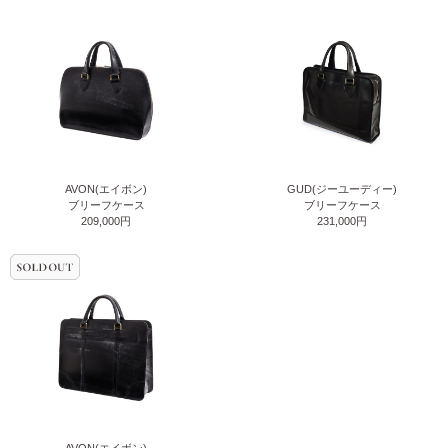
AVON(エイボン)
GUD(ジーユーディー)
ブリーフケース
ブリーフケース
209,000円
231,000円
AVON(エイボン)