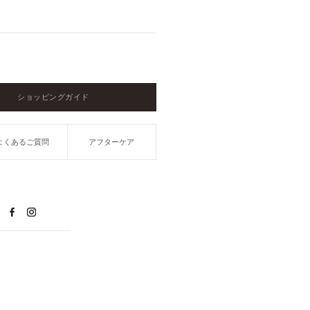
ショッピングガイド
よくあるご質問
アフターケア