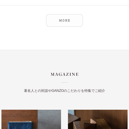
著名人との対談やGANZOのこだわりを特集でご紹介