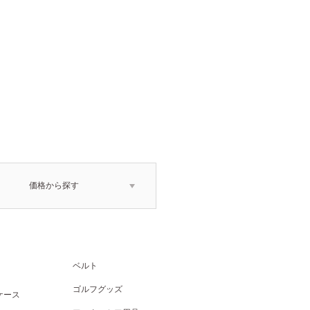
価格から探す
ベルト
ゴルフグッズ
ケース