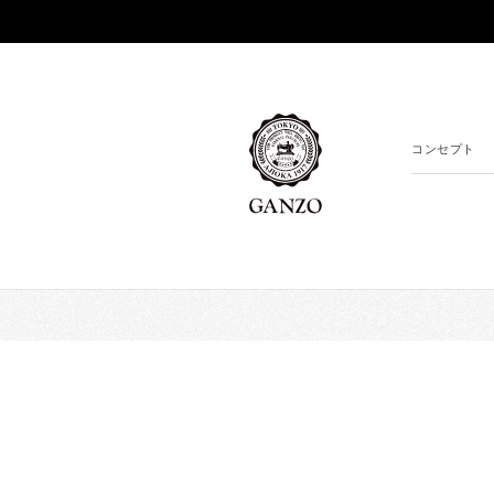
コンセプト