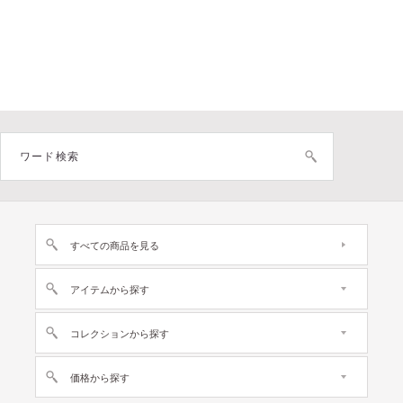
すべての商品を見る
アイテムから探す
コレクションから探す
価格から探す