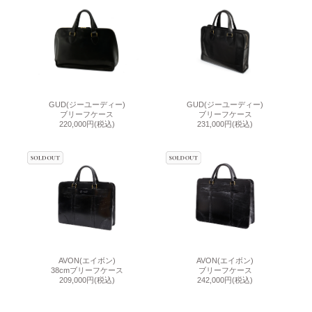
GUD(ジーユーディー)
GUD(ジーユーディー)
ブリーフケース
ブリーフケース
220,000円
(税込)
231,000円
(税込)
AVON(エイボン)
AVON(エイボン)
38cmブリーフケース
ブリーフケース
209,000円
(税込)
242,000円
(税込)