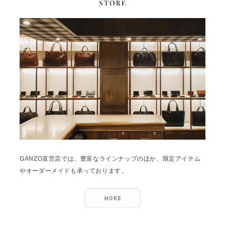
GANZO直営店では、豊富なラインナップのほか、限定アイテム
やオーダーメイドも承っております。