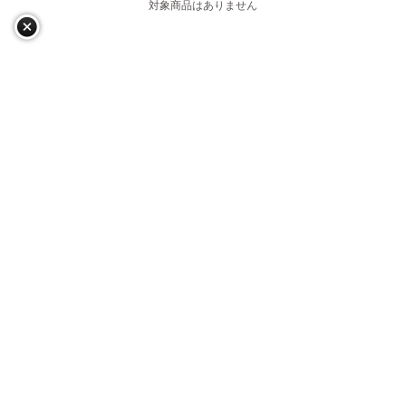
対象商品はありません