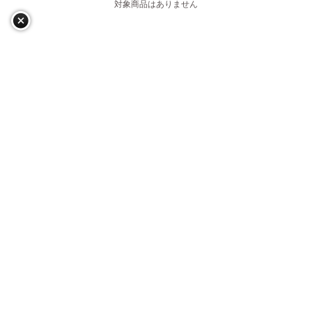
対象商品はありません