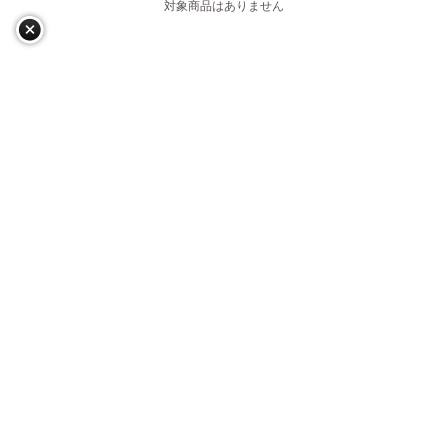
対象商品はありません