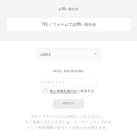
お問い合わせ
TEL / フォームでお問い合わせ
LINKS
MAIL MAGAZINE
個人情報保護方針
に同意する
ENTRY
※キャリアメールには対応しておりません。
※ご登録いただいた方には、オンラインストアのポ
イント有効期限が近づくとお知らせが届きます。