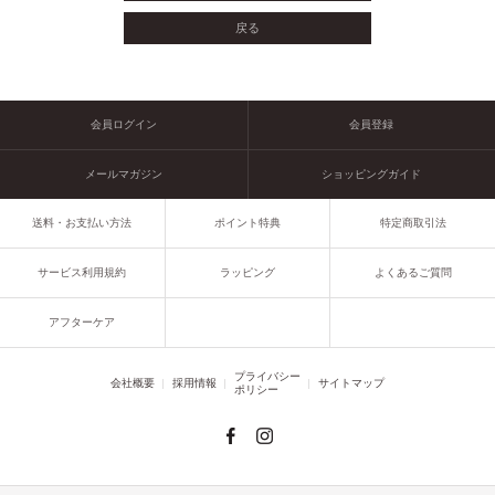
会員ログイン
会員登録
メールマガジン
ショッピングガイド
送料・お支払い方法
ポイント特典
特定商取引法
サービス利用規約
ラッピング
よくあるご質問
アフターケア
プライバシー
会社概要
採用情報
サイトマップ
ポリシー